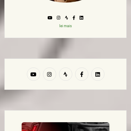
lei mais