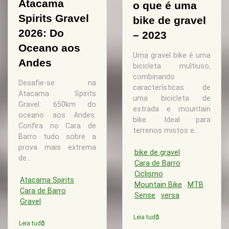
Atacama
o que é uma
Spirits Gravel
bike de gravel
2026: Do
– 2023
Oceano aos
Uma gravel bike é uma
Andes
bicicleta multiuso,
combinando
Desafie-se na
características de
Atacama Spirits
uma bicicleta de
Gravel: 650km do
estrada e mountain
oceano aos Andes.
bike. Ideal para
Confira no Cara de
terrenos mistos e...
Barro tudo sobre a
prova mais extrema
bike de gravel
de...
Cara de Barro
Ciclismo
Atacama Spirits
Mountain Bike
MTB
Cara de Barro
Sense
versa
Gravel
Leia tudo
Leia tudo