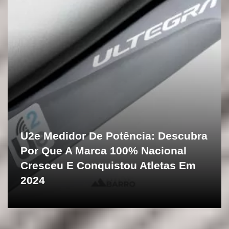
U2e Medidor De Potência: Descubra
Por Que A Marca 100% Nacional
Cresceu E Conquistou Atletas Em
2024