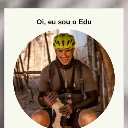
Oi, eu sou o Edu