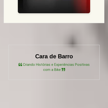
Cara de Barro
Criando Histórias e Experiências Positivas
com a Bike