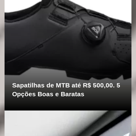
Sapatilhas de MTB até R$ 500,00. 5
Opções Boas e Baratas