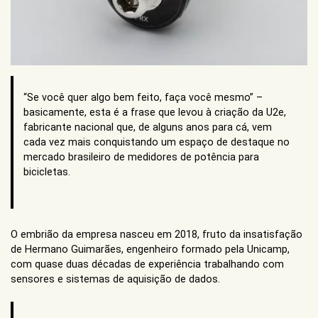
“Se você quer algo bem feito, faça você mesmo” –
basicamente, esta é a frase que levou à criação da U2e,
fabricante nacional que, de alguns anos para cá, vem
cada vez mais conquistando um espaço de destaque no
mercado brasileiro de medidores de potência para
bicicletas.
O embrião da empresa nasceu em 2018, fruto da insatisfação
de Hermano Guimarães, engenheiro formado pela Unicamp,
com quase duas décadas de experiência trabalhando com
sensores e sistemas de aquisição de dados.