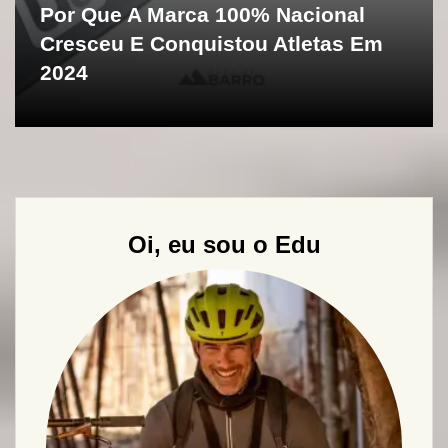
Por Que A Marca 100% Nacional
Cresceu E Conquistou Atletas Em
2024
Oi, eu sou o Edu