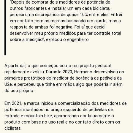
“Depois de comprar dois medidores de potência de
outros fabricantes e instalar um em cada bicicleta,
percebi uma discrepância de quase 10% entre eles. Entrei
em contato com as marcas buscando um ajuste, mas a
resposta de ambas foi negativa. Foi aí que decidi
desenvolver meu próprio medidor, para ter controle total
sobre a medição”, explicou o engenheiro.
A partir daí, o que começou como um projeto pessoal
rapidamente evoluiu. Durante 2020, Hermano desenvolveu os
primeiros protótipos do medidor de potência de pedivela da
U2e, e percebeu que tinha em mãos algo que poderia ir além
do uso próprio.
Em 2021, a marca iniciou a comercialização dos medidores de
potência montados no braço esquerdo de pedivelas de
estrada e mountain bike, aprimorando continuamente o
produto com base no uso real e no contato direto com os
ciclistas.