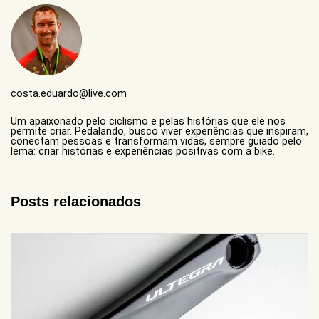
costa.eduardo@live.com
Um apaixonado pelo ciclismo e pelas histórias que ele nos
permite criar. Pedalando, busco viver experiências que inspiram,
conectam pessoas e transformam vidas, sempre guiado pelo
lema: criar histórias e experiências positivas com a bike.
Posts relacionados