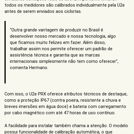
todos os medidores são calibrados individualmente pela U2e
antes de serem enviados aos ciclistas.
“Outra grande vantagem de produzir no Brasil é
desenvolver nosso mercado e nossa tecnologia, algo
que ficamos muito felizes em fazer. Além disso,
trabalhar assim nos permite oferecer um padrão de
assistência técnica e garantia que as marcas
internacionais simplesmente não tem como oferecer”,
comenta Hermano.
Com isso, o U2e PRX oferece atributos técnicos de destaque,
como a proteção IP67 (contra poeira, resistente a chuva e
breves imersões em água doce) e bateria com carregamento
por cabo magnético com até 47 horas de uso contínuo.
A facilidade para instalar também chama a atenção. O modelo
possui funcionalidade de calibração automática, o que