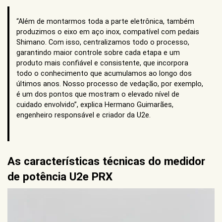
“Além de montarmos toda a parte eletrônica, também
produzimos o eixo em aço inox, compatível com pedais
Shimano. Com isso, centralizamos todo o processo,
garantindo maior controle sobre cada etapa e um
produto mais confiável e consistente, que incorpora
todo o conhecimento que acumulamos ao longo dos
últimos anos. Nosso processo de vedação, por exemplo,
é um dos pontos que mostram o elevado nível de
cuidado envolvido”, explica Hermano Guimarães,
engenheiro responsável e criador da U2e.
As características técnicas do medidor
de potência U2e PRX