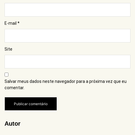
E-mail
*
Site
Salvar meus dados neste navegador para a próxima vez que eu
comentar.
Autor