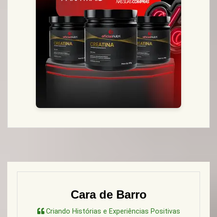
Cara de Barro
Criando Histórias e Experiências Positivas