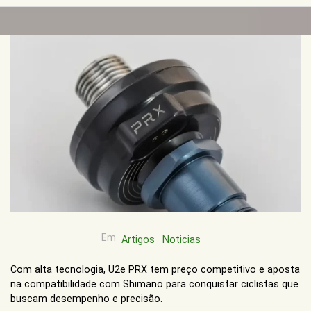
Em
Artigos
Noticias
Com alta tecnologia, U2e PRX tem preço competitivo e aposta
na compatibilidade com Shimano para conquistar ciclistas que
buscam desempenho e precisão.