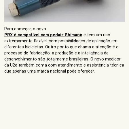
Para começar, o novo
PRX é compatível com pedais Shimano
e tem um uso
extremamente flexível, com possibilidades de aplicação em
diferentes bicicletas. Outro ponto que chama a atenção é o
processo de fabricação: a produção e a inteligência de
desenvolvimento são totalmente brasileiras. O novo medidor
da U2e também conta com atendimento e assistência técnica
que apenas uma marca nacional pode oferecer.