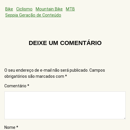
Bike
Ciclismo
Mountain Bike
MTB
Seppia Geração de Conteúdo
DEIXE UM COMENTÁRIO
O seu endereço de e-mail não será publicado.
Campos
obrigatórios são marcados com
*
Comentário
*
Nome
*