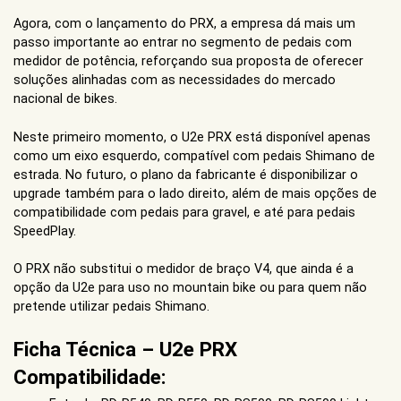
Agora, com o lançamento do PRX, a empresa dá mais um
passo importante ao entrar no segmento de pedais com
medidor de potência, reforçando sua proposta de oferecer
soluções alinhadas com as necessidades do mercado
nacional de bikes.
Neste primeiro momento, o U2e PRX está disponível apenas
como um eixo esquerdo, compatível com pedais Shimano de
estrada. No futuro, o plano da fabricante é disponibilizar o
upgrade também para o lado direito, além de mais opções de
compatibilidade com pedais para gravel, e até para pedais
SpeedPlay.
O PRX não substitui o medidor de braço V4, que ainda é a
opção da U2e para uso no mountain bike ou para quem não
pretende utilizar pedais Shimano.
Ficha Técnica – U2e PRX
Compatibilidade: