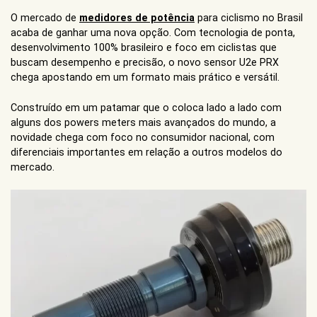
O mercado de
medidores de potência
para ciclismo no Brasil
acaba de ganhar uma nova opção. Com tecnologia de ponta,
desenvolvimento 100% brasileiro e foco em ciclistas que
buscam desempenho e precisão, o novo sensor U2e PRX
chega apostando em um formato mais prático e versátil.
Construído em um patamar que o coloca lado a lado com
alguns dos powers meters mais avançados do mundo, a
novidade chega com foco no consumidor nacional, com
diferenciais importantes em relação a outros modelos do
mercado.