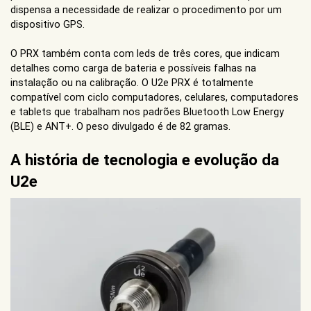
dispensa a necessidade de realizar o procedimento por um
dispositivo GPS.
O PRX também conta com leds de três cores, que indicam
detalhes como carga de bateria e possíveis falhas na
instalação ou na calibração. O U2e PRX é totalmente
compatível com ciclo computadores, celulares, computadores
e tablets que trabalham nos padrões Bluetooth Low Energy
(BLE) e ANT+. O peso divulgado é de 82 gramas.
A história de tecnologia e evolução da
U2e