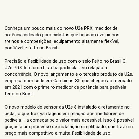
Conheça um pouco mais do novo U2e PRX, medidor de
potência indicado para ciclistas que buscam evoluir nos
treinos e competições: equipamento altamente flexível,
confiável e feito no Brasil.
Precisão e flexibilidade de uso com o selo Feito no Brasil O
U2e PRX tem uma história particular em relação à
concorrência. O novo lançamento é o terceiro produto da U2e,
empresa com sede em Campinas-SP que chegou ao mercado
em 2021 com o primeiro medidor de potência para pedivela
feito no Brasil.
O novo modelo de sensor da U2e é instalado diretamente no
pedal, o que traz vantagens em relação aos medidores de
pedivela – a começar pelo valor mais acessível. Isso é possível
graças a um processo de instalação simplificado, que traz um
preço mais competitivo e muita flexibilidade de uso.