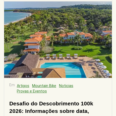
Em
Artigos
Mountain Bike
Noticias
Provas e Eventos
Desafio do Descobrimento 100k
2026: Informações sobre data,